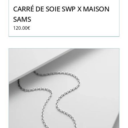
CARRÉ DE SOIE SWP X MAISON
SAMS
120.00
€