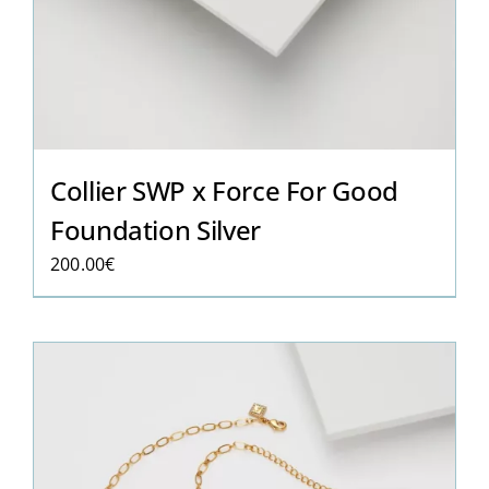
Collier SWP x Force For Good
Foundation Silver
200.00
€