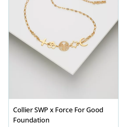
Collier SWP x Force For Good
Foundation