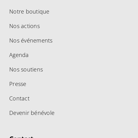
Notre boutique
Nos actions
Nos événements
Agenda
Nos soutiens
Presse
Contact
Devenir bénévole