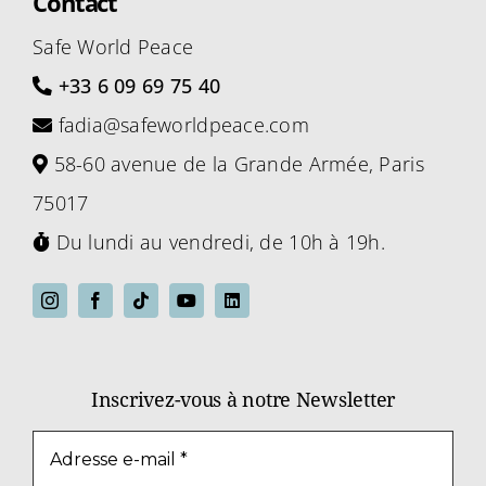
Contact
Safe World Peace
+33 6 09 69 75 40
fadia@safeworldpeace.com
58-60 avenue de la Grande Armée, Paris
75017
Du lundi au vendredi, de 10h à 19h.
Inscrivez-vous à notre Newsletter