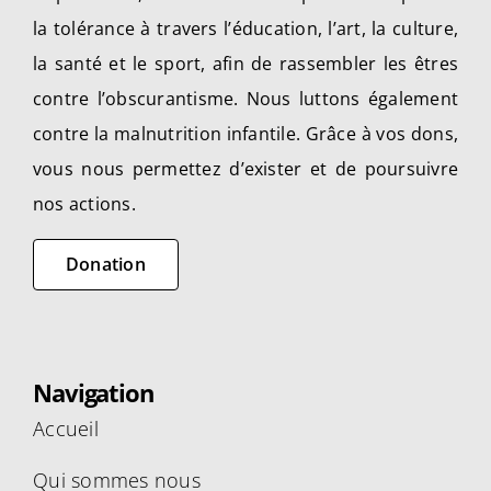
la tolérance à travers l’éducation, l’art, la culture,
la santé et le sport, afin de rassembler les êtres
contre l’obscurantisme. Nous luttons également
contre la malnutrition infantile. Grâce à vos dons,
vous nous permettez d’exister et de poursuivre
nos actions.
Donation
Navigation
Accueil
Qui sommes nous