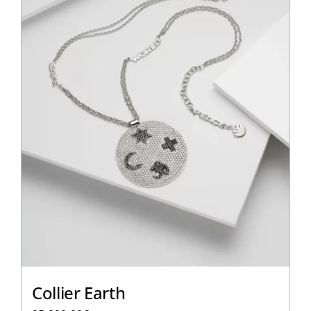
Collier Earth