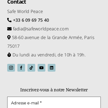
Contact
Safe World Peace
+33 6 09 69 75 40
fadia@safeworldpeace.com
58-60 avenue de la Grande Armée, Paris
75017
Du lundi au vendredi, de 10h à 19h.
Inscrivez-vous à notre Newsletter