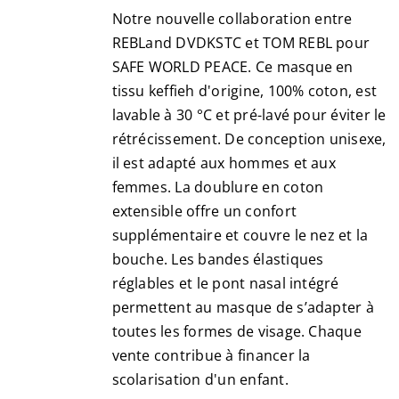
Notre nouvelle collaboration entre
REBLand DVDKSTC et TOM REBL pour
SAFE WORLD PEACE. Ce masque en
tissu keffieh d'origine, 100% coton, est
lavable à 30 °C et pré-lavé pour éviter le
rétrécissement. De conception unisexe,
il est adapté aux hommes et aux
femmes. La doublure en coton
extensible offre un confort
supplémentaire et couvre le nez et la
bouche. Les bandes élastiques
réglables et le pont nasal intégré
permettent au masque de s’adapter à
toutes les formes de visage. Chaque
vente contribue à financer la
scolarisation d'un enfant.