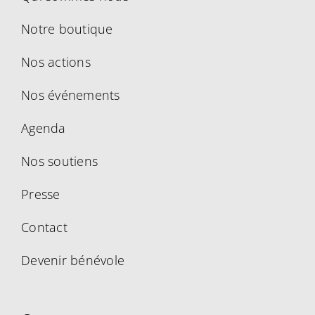
Notre boutique
Nos actions
Nos événements
Agenda
Nos soutiens
Presse
Contact
Devenir bénévole