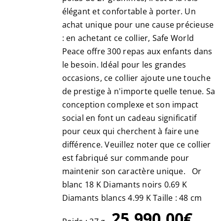
élégant et confortable à porter. Un
achat unique pour une cause précieuse
: en achetant ce collier, Safe World
Peace offre 300 repas aux enfants dans
le besoin. Idéal pour les grandes
occasions, ce collier ajoute une touche
de prestige à n'importe quelle tenue. Sa
conception complexe et son impact
social en font un cadeau significatif
pour ceux qui cherchent à faire une
différence. Veuillez noter que ce collier
est fabriqué sur commande pour
maintenir son caractère unique. Or
blanc 18 K Diamants noirs 0.69 K
Diamants blancs 4.99 K Taille : 48 cm
25,990.00€