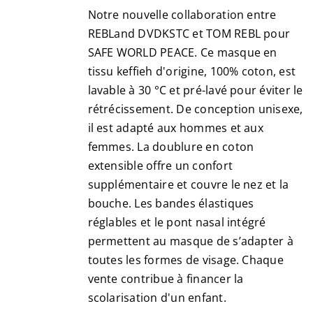
Notre nouvelle collaboration entre
REBLand DVDKSTC et TOM REBL pour
SAFE WORLD PEACE. Ce masque en
tissu keffieh d'origine, 100% coton, est
lavable à 30 °C et pré-lavé pour éviter le
rétrécissement. De conception unisexe,
il est adapté aux hommes et aux
femmes. La doublure en coton
extensible offre un confort
supplémentaire et couvre le nez et la
bouche. Les bandes élastiques
réglables et le pont nasal intégré
permettent au masque de s’adapter à
toutes les formes de visage. Chaque
vente contribue à financer la
scolarisation d'un enfant.