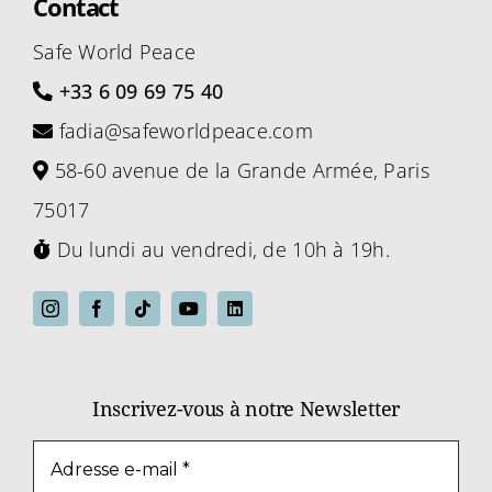
Contact
Safe World Peace
+33 6 09 69 75 40
fadia@safeworldpeace.com
58-60 avenue de la Grande Armée, Paris
75017
Du lundi au vendredi, de 10h à 19h.
Inscrivez-vous à notre Newsletter