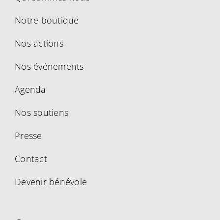
Notre boutique
Nos actions
Nos événements
Agenda
Nos soutiens
Presse
Contact
Devenir bénévole