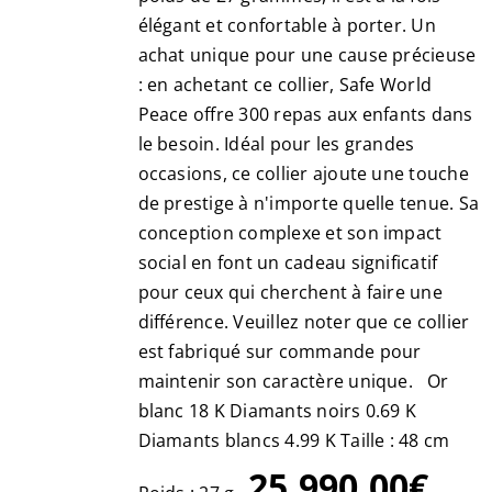
élégant et confortable à porter. Un
achat unique pour une cause précieuse
: en achetant ce collier, Safe World
Peace offre 300 repas aux enfants dans
le besoin. Idéal pour les grandes
occasions, ce collier ajoute une touche
de prestige à n'importe quelle tenue. Sa
conception complexe et son impact
social en font un cadeau significatif
pour ceux qui cherchent à faire une
différence. Veuillez noter que ce collier
est fabriqué sur commande pour
maintenir son caractère unique. Or
blanc 18 K Diamants noirs 0.69 K
Diamants blancs 4.99 K Taille : 48 cm
25,990.00€