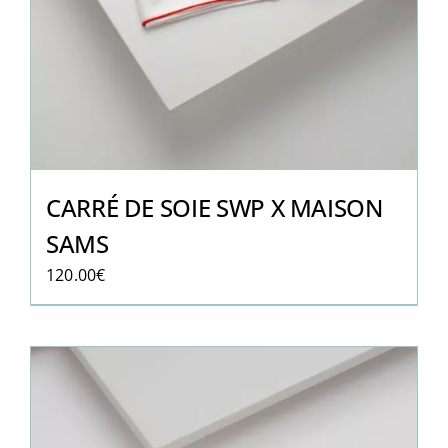
CARRÉ DE SOIE SWP X MAISON
SAMS
120.00
€