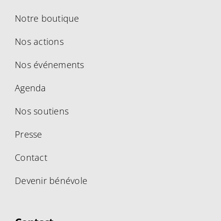
Notre boutique
Nos actions
Nos événements
Agenda
Nos soutiens
Presse
Contact
Devenir bénévole