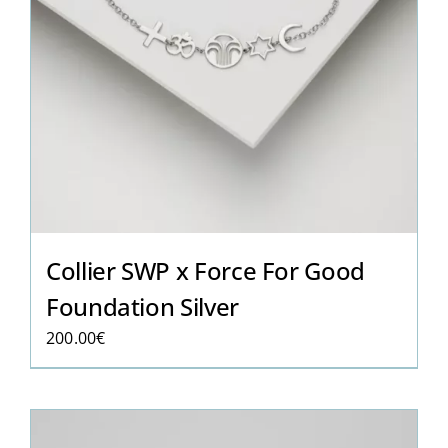
Collier SWP x Force For Good
Foundation Silver
200.00
€