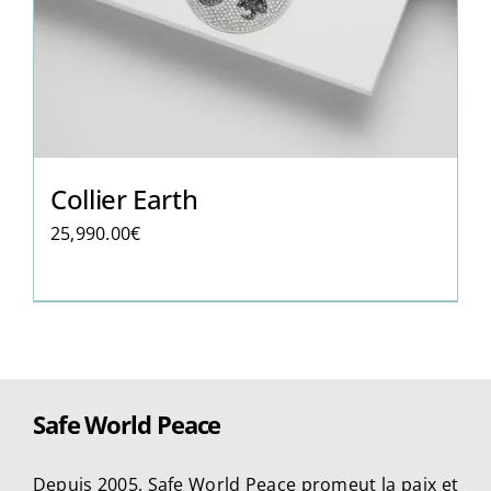
Collier Earth
25,990.00
€
Safe World Peace
Depuis 2005, Safe World Peace promeut la paix et