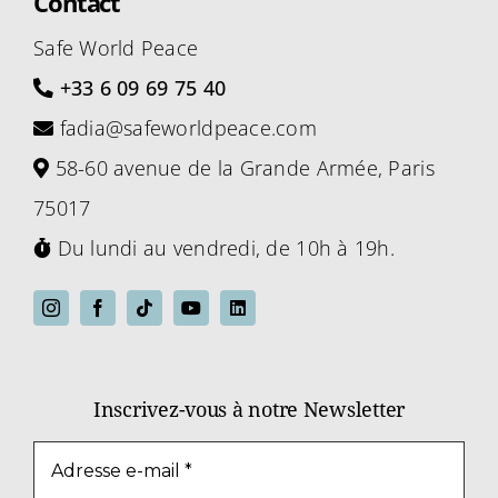
Contact
Safe World Peace
+33 6 09 69 75 40
fadia@safeworldpeace.com
58-60 avenue de la Grande Armée, Paris
75017
Du lundi au vendredi, de 10h à 19h.
Inscrivez-vous à notre Newsletter