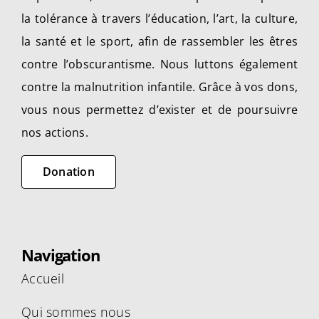
la tolérance à travers l’éducation, l’art, la culture,
la santé et le sport, afin de rassembler les êtres
contre l’obscurantisme. Nous luttons également
contre la malnutrition infantile. Grâce à vos dons,
vous nous permettez d’exister et de poursuivre
nos actions.
Donation
Navigation
Accueil
Qui sommes nous