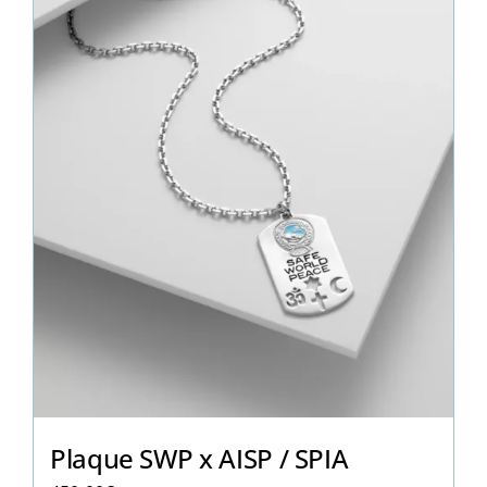
Plaque SWP x AISP / SPIA