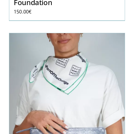
Foundation
150.00
€