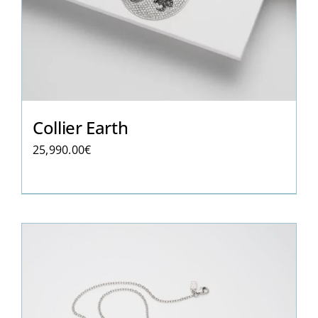
Collier Earth
25,990.00
€