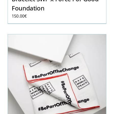
Foundation
150.00
€