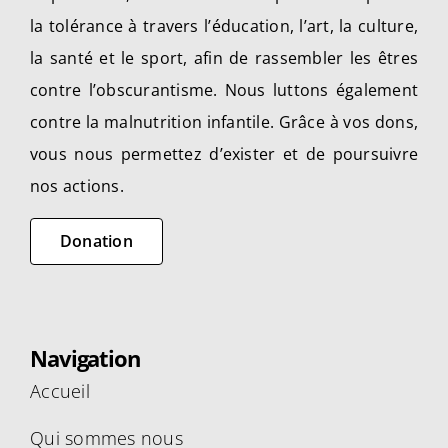
la tolérance à travers l’éducation, l’art, la culture,
la santé et le sport, afin de rassembler les êtres
contre l’obscurantisme. Nous luttons également
contre la malnutrition infantile. Grâce à vos dons,
vous nous permettez d’exister et de poursuivre
nos actions.
Donation
Navigation
Accueil
Qui sommes nous