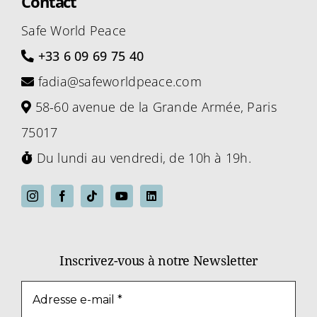
Contact
Safe World Peace
+33 6 09 69 75 40
fadia@safeworldpeace.com
58-60 avenue de la Grande Armée, Paris
75017
Du lundi au vendredi, de 10h à 19h.
Inscrivez-vous à notre Newsletter