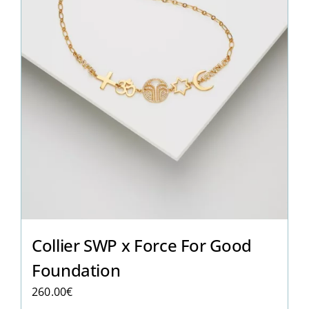
Collier SWP x Force For Good
Foundation
260.00
€