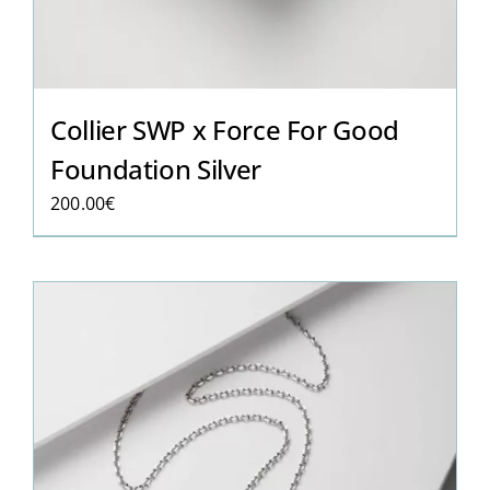
Collier SWP x Force For Good
Foundation Silver
200.00
€