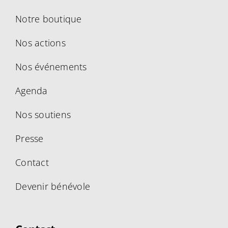
Notre boutique
Nos actions
Nos événements
Agenda
Nos soutiens
Presse
Contact
Devenir bénévole