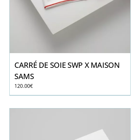
CARRÉ DE SOIE SWP X MAISON
SAMS
120.00
€