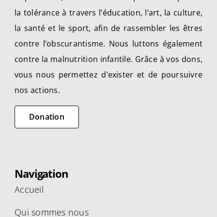
la tolérance à travers l’éducation, l’art, la culture,
la santé et le sport, afin de rassembler les êtres
contre l’obscurantisme. Nous luttons également
contre la malnutrition infantile. Grâce à vos dons,
vous nous permettez d’exister et de poursuivre
nos actions.
Donation
Navigation
Accueil
Qui sommes nous