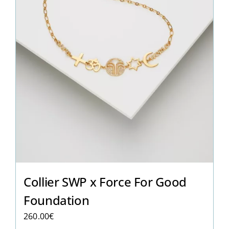
Collier SWP x Force For Good
Foundation
260.00
€