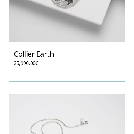
Collier Earth
25,990.00
€