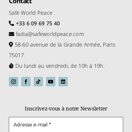
Contact
Safe World Peace
+33 6 09 69 75 40
fadia@safeworldpeace.com
58-60 avenue de la Grande Armée, Paris
75017
Du lundi au vendredi, de 10h à 19h.
Inscrivez-vous à notre Newsletter