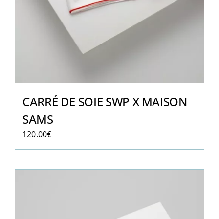
CARRÉ DE SOIE SWP X MAISON
SAMS
120.00
€