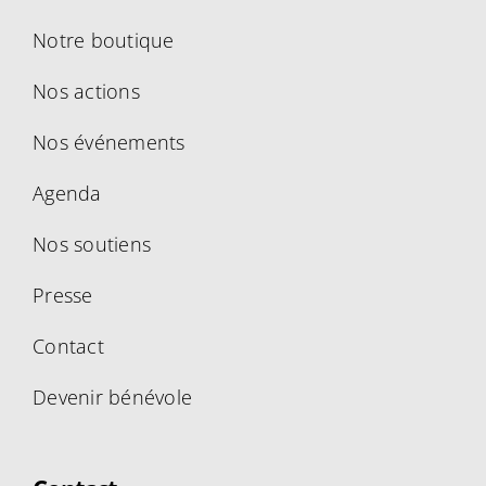
Notre boutique
Nos actions
Nos événements
Agenda
Nos soutiens
Presse
Contact
Devenir bénévole