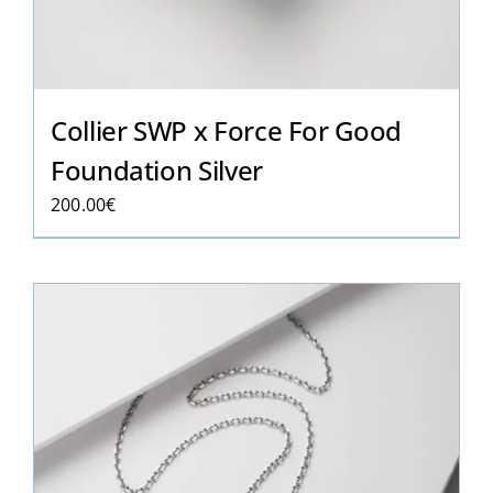
Collier SWP x Force For Good
Foundation Silver
200.00
€