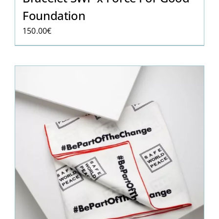
Foundation
150.00
€