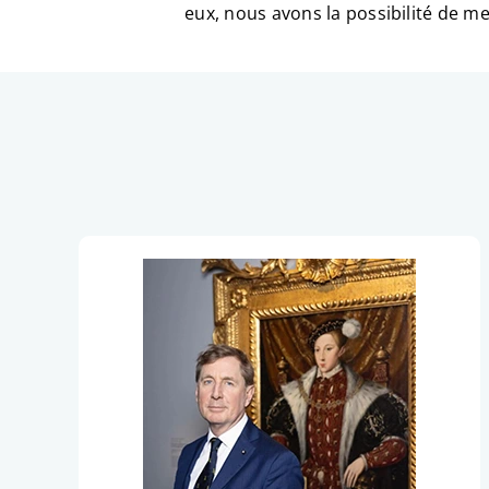
eux, nous avons la possibilité de m