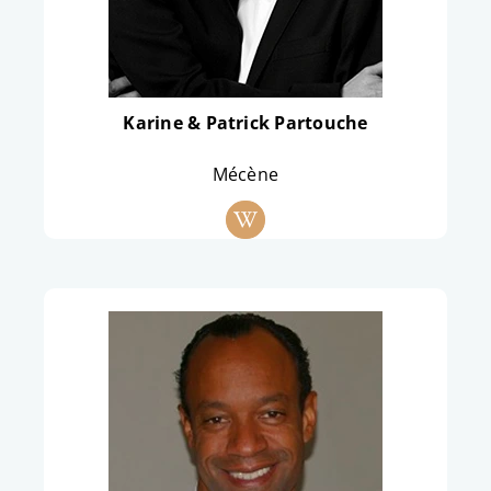
Karine & Patrick Partouche
Mécène