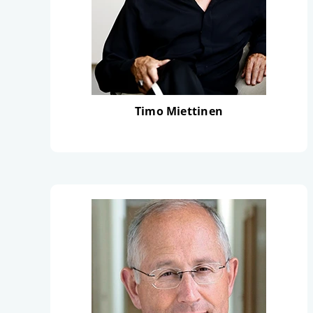
Timo Miettinen