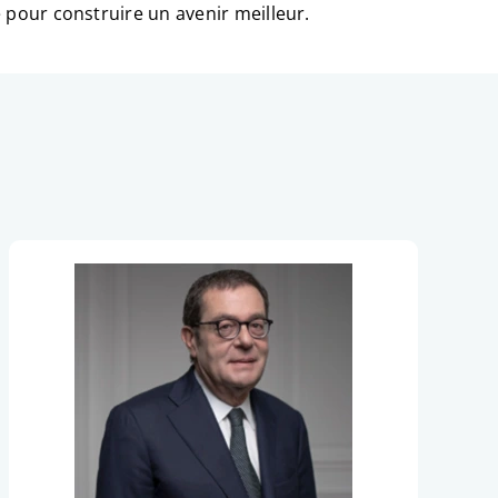
 pour construire un avenir meilleur.