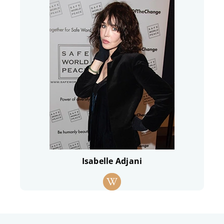
Isabelle Adjani