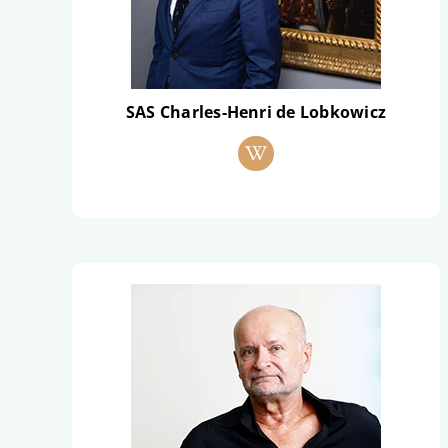
SAS Charles-Henri de Lobkowicz