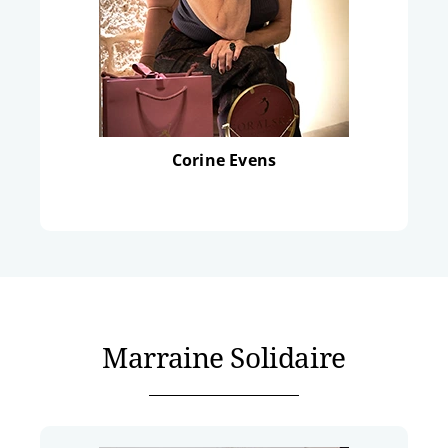
Corine Evens
Marraine Solidaire