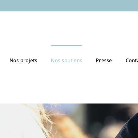
Nos projets
Nos soutiens
Presse
Cont