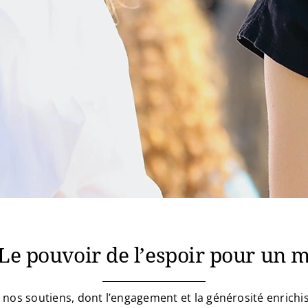
 Le pouvoir de l’espoir pour un m
nos soutiens, dont l’engagement et la générosité enrichi