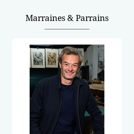
Marraines & Parrains