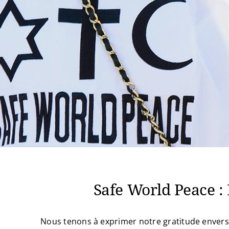
Safe World Peace :
Nous tenons à exprimer notre gratitude envers 