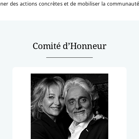
ener des actions concrètes et de mobiliser la communauté
Comité d’Honneur