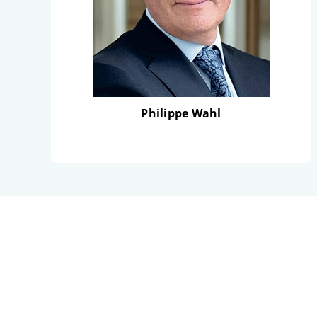
Philippe Wahl