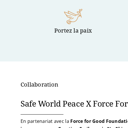
Portez la paix
Collaboration
Safe World Peace X Force Fo
En partenariat avec la
Force for Good Foundati