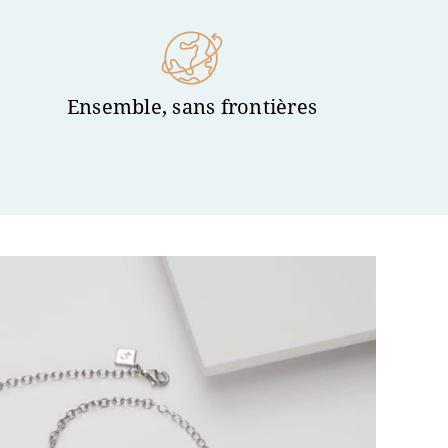
Ensemble, sans frontières