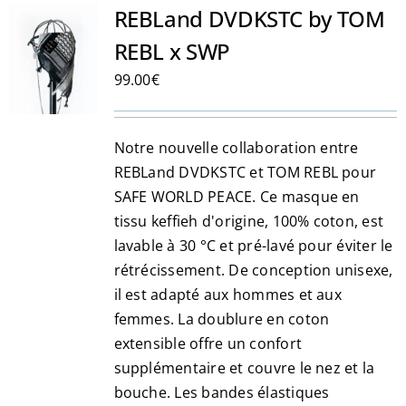
REBLand DVDKSTC by TOM
REBL x SWP
99.00
€
Notre nouvelle collaboration entre
REBLand DVDKSTC et TOM REBL pour
SAFE WORLD PEACE. Ce masque en
tissu keffieh d'origine, 100% coton, est
lavable à 30 °C et pré-lavé pour éviter le
rétrécissement. De conception unisexe,
il est adapté aux hommes et aux
femmes. La doublure en coton
extensible offre un confort
supplémentaire et couvre le nez et la
bouche. Les bandes élastiques