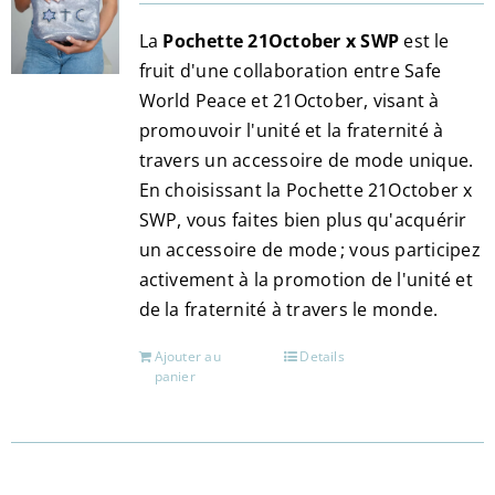
La
Pochette 21October x SWP
est le
fruit d'une collaboration entre Safe
World Peace et 21October, visant à
promouvoir l'unité et la fraternité à
travers un accessoire de mode unique.
En choisissant la Pochette 21October x
SWP, vous faites bien plus qu'acquérir
un accessoire de mode ; vous participez
activement à la promotion de l'unité et
de la fraternité à travers le monde.
Ajouter au
Details
panier