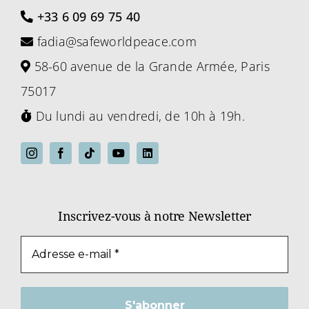
+33 6 09 69 75 40
fadia@safeworldpeace.com
58-60 avenue de la Grande Armée, Paris
75017
Du lundi au vendredi, de 10h à 19h.
Inscrivez-vous à notre Newsletter