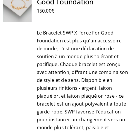
Good Foundation
150.00
€
Le Bracelet SWP X Force For Good
Foundation est plus qu'un accessoire
de mode, c'est une déclaration de
soutien à un monde plus tolérant et
pacifique. Chaque bracelet est conçu
avec attention, offrant une combinaison
de style et de sens. Disponible en
plusieurs finitions - argent, laiton
plaqué or, et laiton plaqué or rose - ce
bracelet est un ajout polyvalent à toute
garde-robe. SWP favorise l'éducation
pour instaurer un changement vers un
monde plus tolérant, paisible et