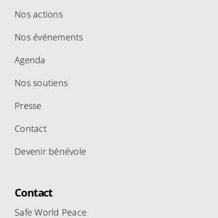
Nos actions
Nos événements
Agenda
Nos soutiens
Presse
Contact
Devenir bénévole
Contact
Safe World Peace